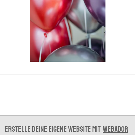
Erstelle deine eigene Website mit
Webador