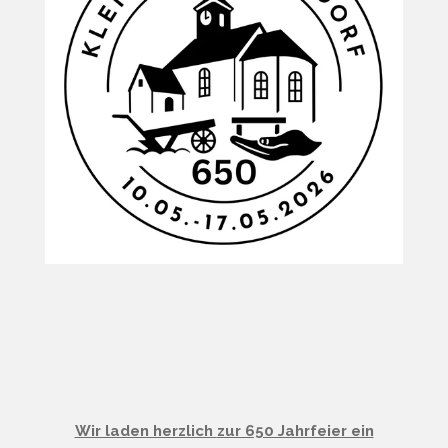
Wir laden herzlich
zur 650 Jahrfeier ein