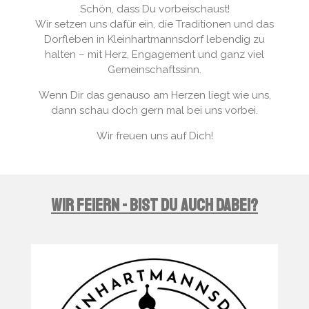
Schön, dass Du vorbeischaust!
Wir setzen uns dafür ein, die Traditionen und das
Dorfleben in Kleinhartmannsdorf lebendig zu
halten – mit Herz, Engagement und ganz viel
Gemeinschaftssinn.
Wenn Dir das genauso am Herzen liegt wie uns,
dann schau doch gern mal bei uns vorbei.
Wir freuen uns auf Dich!
Wir feiern - bist du auch dabei?