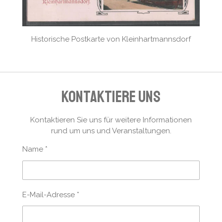
Historische Postkarte von Kleinhartmannsdorf
Kontaktiere uns
Kontaktieren Sie uns für weitere Informationen
rund um uns und Veranstaltungen.
Name *
E-Mail-Adresse *