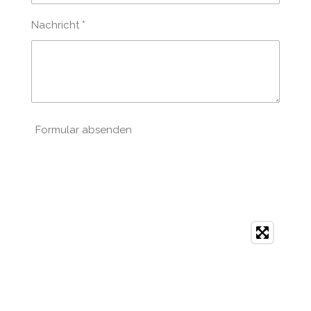
Nachricht *
Formular absenden