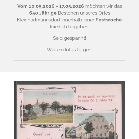
Vom 10.05.2026 - 17.05.2026
möchten wir das
650 Jährige
Bestehen unseres Ortes
Kleinhartmannsdorf innerhalb einer
Festwoche
feierlich begehen.
Seid gespannt!
Weitere Infos folgen!